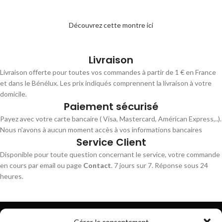
Découvrez cette montre ici
Livraison
Livraison offerte pour toutes vos commandes à partir de 1 € en France
et dans le Bénélux. Les prix indiqués comprennent la livraison à votre
domicile.
Paiement sécurisé
Payez avec votre carte bancaire ( Visa, Mastercard, Américan Express,..).
Nous n'avons à aucun moment accès à vos informations bancaires
Service Client
Disponible pour toute question concernant le service, votre commande
en cours par email ou page
Contact
. 7 jours sur 7. Réponse sous 24
heures.