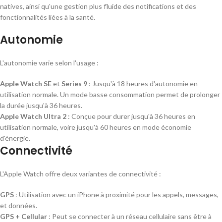
natives, ainsi qu'une gestion plus fluide des notifications et des
fonctionnalités liées à la santé.
Autonomie
L'autonomie varie selon l'usage :
Apple Watch SE
et
Series 9
: Jusqu'à 18 heures d'autonomie en
utilisation normale. Un mode basse consommation permet de prolonger
la durée jusqu'à 36 heures.
Apple Watch Ultra 2
: Conçue pour durer jusqu'à 36 heures en
utilisation normale, voire jusqu'à 60 heures en mode économie
d'énergie.
Connectivité
L'Apple Watch offre deux variantes de connectivité :
GPS
: Utilisation avec un iPhone à proximité pour les appels, messages,
et données.
GPS + Cellular
: Peut se connecter à un réseau cellulaire sans être à