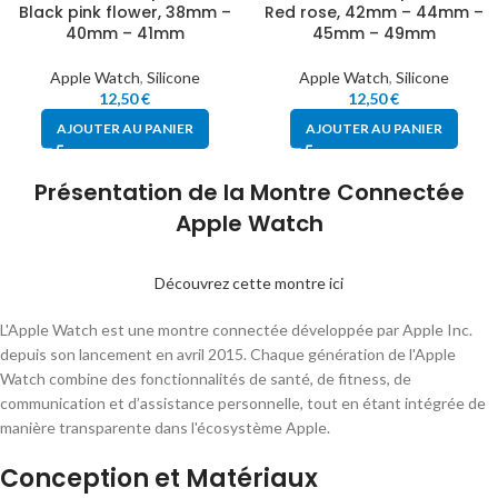
Black pink flower, 38mm –
Red rose, 42mm – 44mm –
40mm – 41mm
45mm – 49mm
Apple Watch
,
Silicone
Apple Watch
,
Silicone
12,50
€
12,50
€
AJOUTER AU PANIER
AJOUTER AU PANIER
Présentation de la Montre Connectée
Apple Watch
Découvrez cette montre ici
L'Apple Watch est une montre connectée développée par Apple Inc.
depuis son lancement en avril 2015. Chaque génération de l'Apple
Watch combine des fonctionnalités de santé, de fitness, de
communication et d’assistance personnelle, tout en étant intégrée de
manière transparente dans l'écosystème Apple.
Conception et Matériaux