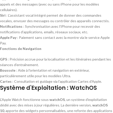
appels et des messages (avec ou sans iPhone pour les modèles
cellulaires).
Siri
: L'assistant vocal intégré permet de donner des commandes
vocales, envoyer des messages ou contrôler des appareils connectés.
Notifications
: Synchronisation avec l'iPhone pour recevoir des
notifications d'applications, emails, réseaux sociaux, etc.
Apple Pay
: Paiement sans contact avec la montre via le service Apple
Pay.
Fonctions de Navigation
GPS
: Précision accrue pour la localisation et les itinéraires pendant les
séances d'entraînement.
Boussole
: Aide à l'orientation et navigation en extérieur,
particulièrement utile pour les modèles Ultra.
Cartes
: Consultation et guidage via l'application Cartes d'Apple.
Système d'Exploitation : WatchOS
L'Apple Watch fonctionne sous
watchOS
, un système d'exploitation
dédié avec des mises à jour régulières. La dernière version,
watchOS
10
, apporte des widgets personnalisables, une refonte des applications