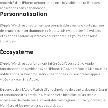
proximité d’un iPhone, permettant d’être joignable et d’utiliser des
applications sans dépendance.
Personnalisation
L'Apple Watch est hautement personnalisable avec une vaste gamme
de
bracelets interchangeables
(sport, cuir, nylon, acier inoxydable,
etc.) et des cadrans ajustables pour refléter les goûts et besoins
individuels.
Écosystème
L'Apple Watch est parfaitement intégrée à l'écosystème Apple,
fonctionnant en symbiose avec l'iPhone, l'iPad, et même le Mac pour les
notifications, la synchronisation des données, ou encore les appels
vidéo via FaceTime Audio.
En conclusion, l'Apple Watch allie technologie de pointe, design élégant
et fonctionnalités pratiques, faisant d'elle bien plus qu'un simple
accessoire de mode, mais un véritable compagnon pour le quotidien, le
bien-être et les performances sportives.