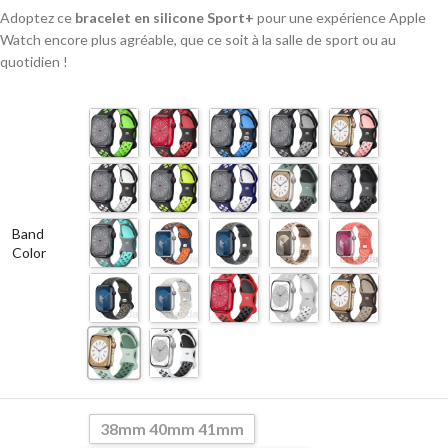
Adoptez ce
bracelet en silicone Sport+
pour une expérience Apple
Watch encore plus agréable, que ce soit à la salle de sport ou au
quotidien !
Band
Color
38mm 40mm 41mm