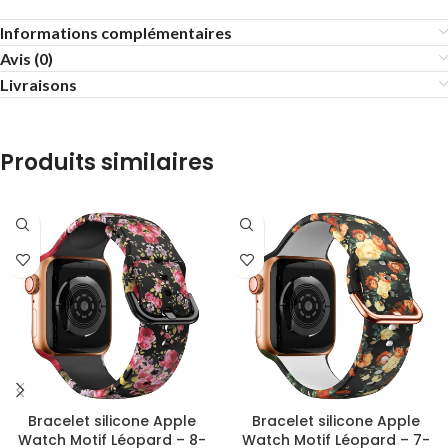
Informations complémentaires
Avis (0)
Livraisons
Produits similaires
Bracelet silicone Apple
Bracelet silicone Apple
Watch Motif Léopard – 8-
Watch Motif Léopard – 7-