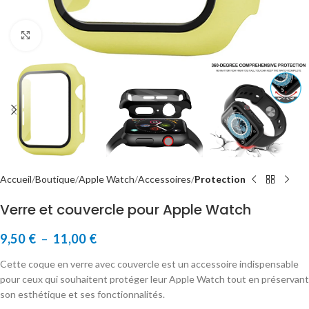
Cliquer pour agrandir
Accueil
Boutique
Apple Watch
Accessoires
Protection
Verre et couvercle pour Apple Watch
9,50
€
–
11,00
€
Cette coque en verre avec couvercle est un accessoire indispensable
pour ceux qui souhaitent protéger leur Apple Watch tout en préservant
son esthétique et ses fonctionnalités.