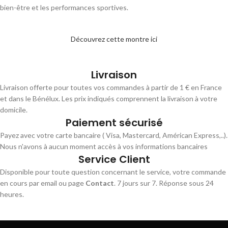
bien-être et les performances sportives.
Découvrez cette montre ici
Livraison
Livraison offerte pour toutes vos commandes à partir de 1 € en France
et dans le Bénélux. Les prix indiqués comprennent la livraison à votre
domicile.
Paiement sécurisé
Payez avec votre carte bancaire ( Visa, Mastercard, Américan Express,..).
Nous n'avons à aucun moment accès à vos informations bancaires
Service Client
Disponible pour toute question concernant le service, votre commande
en cours par email ou page
Contact
. 7 jours sur 7. Réponse sous 24
heures.