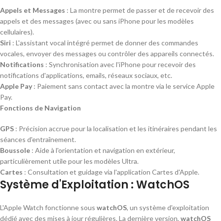
Appels et Messages
: La montre permet de passer et de recevoir des
appels et des messages (avec ou sans iPhone pour les modèles
cellulaires).
Siri
: L'assistant vocal intégré permet de donner des commandes
vocales, envoyer des messages ou contrôler des appareils connectés.
Notifications
: Synchronisation avec l'iPhone pour recevoir des
notifications d'applications, emails, réseaux sociaux, etc.
Apple Pay
: Paiement sans contact avec la montre via le service Apple
Pay.
Fonctions de Navigation
GPS
: Précision accrue pour la localisation et les itinéraires pendant les
séances d'entraînement.
Boussole
: Aide à l'orientation et navigation en extérieur,
particulièrement utile pour les modèles Ultra.
Cartes
: Consultation et guidage via l'application Cartes d'Apple.
Système d'Exploitation : WatchOS
L'Apple Watch fonctionne sous
watchOS
, un système d'exploitation
dédié avec des mises à jour régulières. La dernière version,
watchOS