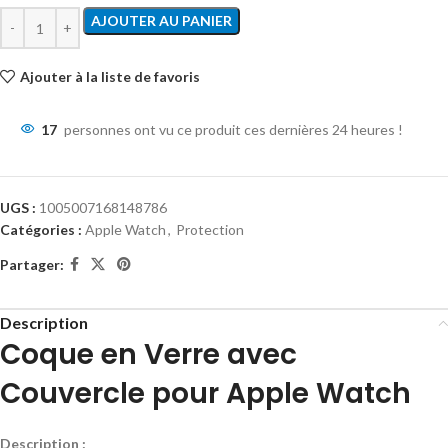
AJOUTER AU PANIER
Ajouter à la liste de favoris
17
personnes ont vu ce produit ces dernières 24 heures !
UGS :
1005007168148786
Catégories :
Apple Watch
,
Protection
Partager:
Description
Coque en Verre avec
Couvercle pour Apple Watch
Description :