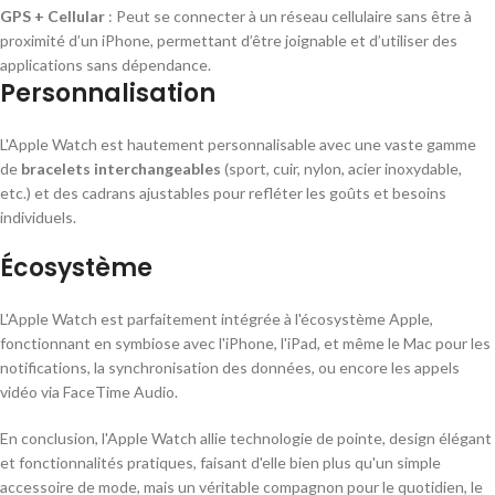
GPS + Cellular
: Peut se connecter à un réseau cellulaire sans être à
proximité d’un iPhone, permettant d’être joignable et d’utiliser des
applications sans dépendance.
Personnalisation
L'Apple Watch est hautement personnalisable avec une vaste gamme
de
bracelets interchangeables
(sport, cuir, nylon, acier inoxydable,
etc.) et des cadrans ajustables pour refléter les goûts et besoins
individuels.
Écosystème
L'Apple Watch est parfaitement intégrée à l'écosystème Apple,
fonctionnant en symbiose avec l'iPhone, l'iPad, et même le Mac pour les
notifications, la synchronisation des données, ou encore les appels
vidéo via FaceTime Audio.
En conclusion, l'Apple Watch allie technologie de pointe, design élégant
et fonctionnalités pratiques, faisant d'elle bien plus qu'un simple
accessoire de mode, mais un véritable compagnon pour le quotidien, le