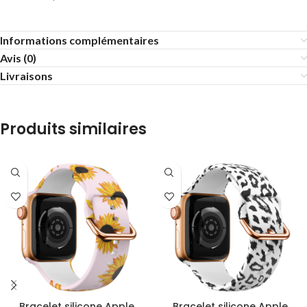
Informations complémentaires
Avis (0)
Livraisons
Produits similaires
Bracelet silicone Apple
Bracelet silicone Apple