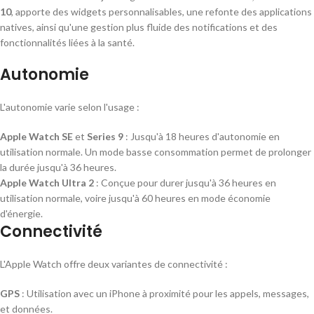
10
, apporte des widgets personnalisables, une refonte des applications
natives, ainsi qu'une gestion plus fluide des notifications et des
fonctionnalités liées à la santé.
Autonomie
L'autonomie varie selon l'usage :
Apple Watch SE
et
Series 9
: Jusqu'à 18 heures d'autonomie en
utilisation normale. Un mode basse consommation permet de prolonger
la durée jusqu'à 36 heures.
Apple Watch Ultra 2
: Conçue pour durer jusqu'à 36 heures en
utilisation normale, voire jusqu'à 60 heures en mode économie
d'énergie.
Connectivité
L'Apple Watch offre deux variantes de connectivité :
GPS
: Utilisation avec un iPhone à proximité pour les appels, messages,
et données.