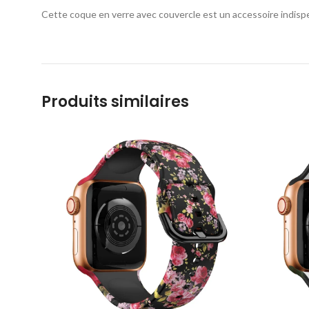
Cette coque en verre avec couvercle est un accessoire indisp
Produits similaires