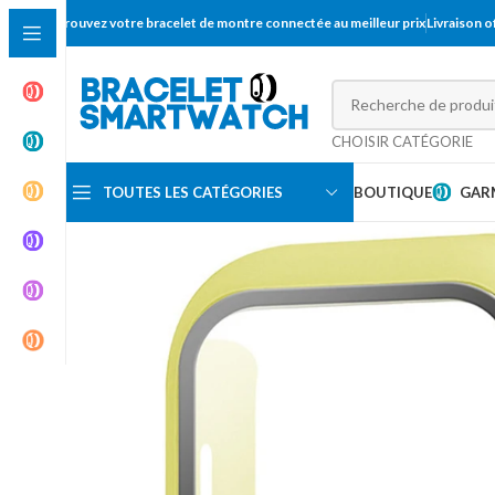
Trouvez votre bracelet de montre connectée au meilleur prix
Livraison 
CHOISIR CATÉGORIE
TOUTES LES CATÉGORIES
BOUTIQUE
GAR