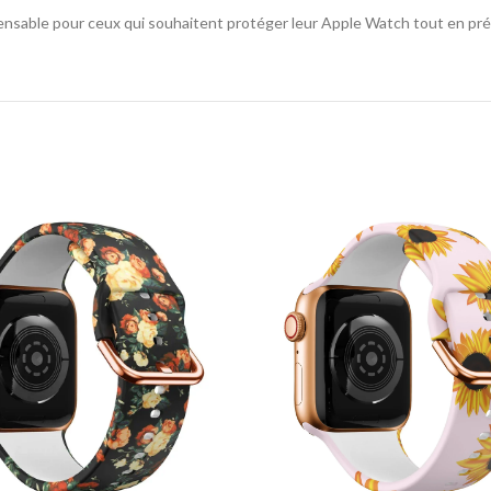
ensable pour ceux qui souhaitent protéger leur Apple Watch tout en pré