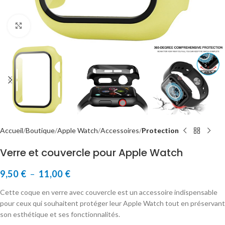
Cliquer pour agrandir
Accueil
Boutique
Apple Watch
Accessoires
Protection
Verre et couvercle pour Apple Watch
9,50
€
–
11,00
€
Cette coque en verre avec couvercle est un accessoire indispensable
pour ceux qui souhaitent protéger leur Apple Watch tout en préservant
son esthétique et ses fonctionnalités.