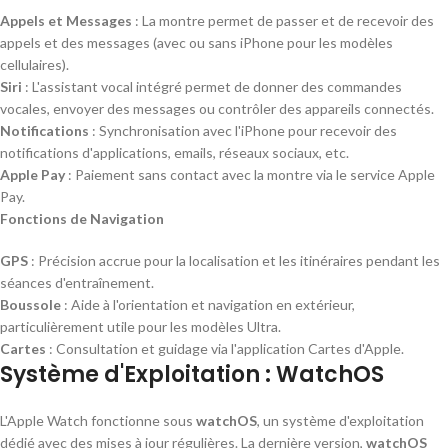
Appels et Messages
: La montre permet de passer et de recevoir des
appels et des messages (avec ou sans iPhone pour les modèles
cellulaires).
Siri
: L'assistant vocal intégré permet de donner des commandes
vocales, envoyer des messages ou contrôler des appareils connectés.
Notifications
: Synchronisation avec l'iPhone pour recevoir des
notifications d'applications, emails, réseaux sociaux, etc.
Apple Pay
: Paiement sans contact avec la montre via le service Apple
Pay.
Fonctions de Navigation
GPS
: Précision accrue pour la localisation et les itinéraires pendant les
séances d'entraînement.
Boussole
: Aide à l'orientation et navigation en extérieur,
particulièrement utile pour les modèles Ultra.
Cartes
: Consultation et guidage via l'application Cartes d'Apple.
Système d'Exploitation : WatchOS
L'Apple Watch fonctionne sous
watchOS
, un système d'exploitation
dédié avec des mises à jour régulières. La dernière version,
watchOS