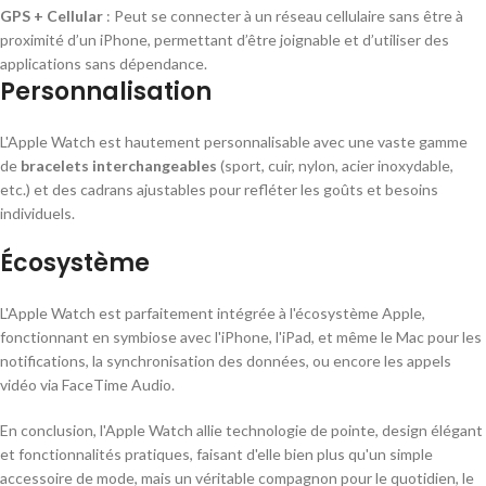
GPS + Cellular
: Peut se connecter à un réseau cellulaire sans être à
proximité d’un iPhone, permettant d’être joignable et d’utiliser des
applications sans dépendance.
Personnalisation
L'Apple Watch est hautement personnalisable avec une vaste gamme
de
bracelets interchangeables
(sport, cuir, nylon, acier inoxydable,
etc.) et des cadrans ajustables pour refléter les goûts et besoins
individuels.
Écosystème
L'Apple Watch est parfaitement intégrée à l'écosystème Apple,
fonctionnant en symbiose avec l'iPhone, l'iPad, et même le Mac pour les
notifications, la synchronisation des données, ou encore les appels
vidéo via FaceTime Audio.
En conclusion, l'Apple Watch allie technologie de pointe, design élégant
et fonctionnalités pratiques, faisant d'elle bien plus qu'un simple
accessoire de mode, mais un véritable compagnon pour le quotidien, le