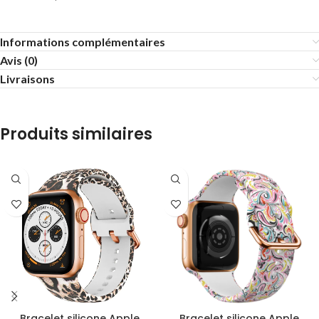
Informations complémentaires
Avis (0)
Livraisons
Produits similaires
Bracelet silicone Apple
Bracelet silicone Apple