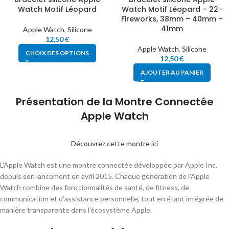
Watch Motif Léopard
Watch Motif Léopard – 22-
Fireworks, 38mm – 40mm –
41mm
Apple Watch
,
Silicone
12,50
€
Apple Watch
,
Silicone
CHOIX DES OPTIONS
12,50
€
AJOUTER AU PANIER
Présentation de la Montre Connectée
Apple Watch
Découvrez cette montre ici
L'Apple Watch est une montre connectée développée par Apple Inc.
depuis son lancement en avril 2015. Chaque génération de l'Apple
Watch combine des fonctionnalités de santé, de fitness, de
communication et d’assistance personnelle, tout en étant intégrée de
manière transparente dans l'écosystème Apple.