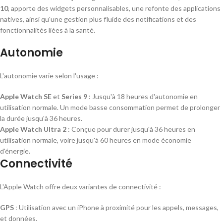
10
, apporte des widgets personnalisables, une refonte des applications
natives, ainsi qu'une gestion plus fluide des notifications et des
fonctionnalités liées à la santé.
Autonomie
L'autonomie varie selon l'usage :
Apple Watch SE
et
Series 9
: Jusqu'à 18 heures d'autonomie en
utilisation normale. Un mode basse consommation permet de prolonger
la durée jusqu'à 36 heures.
Apple Watch Ultra 2
: Conçue pour durer jusqu'à 36 heures en
utilisation normale, voire jusqu'à 60 heures en mode économie
d'énergie.
Connectivité
L'Apple Watch offre deux variantes de connectivité :
GPS
: Utilisation avec un iPhone à proximité pour les appels, messages,
et données.