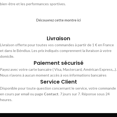
bien-être et les performances sportives.
Découvrez cette montre ici
Livraison
Livraison offerte pour toutes vos commandes à partir de 1 € en France
et dans le Bénélux. Les prix indiqués comprennent la livraison à votre
domicile.
Paiement sécurisé
Payez avec votre carte bancaire ( Visa, Mastercard, Américan Express,..).
Nous n'avons à aucun moment accès à vos informations bancaires
Service Client
Disponible pour toute question concernant le service, votre commande
en cours par email ou page
Contact
. 7 jours sur 7. Réponse sous 24
heures.