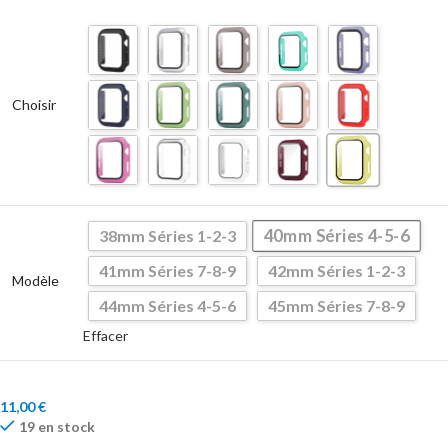
Choisir
40mm Séries 4-5-6
38mm Séries 1-2-3
41mm Séries 7-8-9
42mm Séries 1-2-3
Modèle
44mm Séries 4-5-6
45mm Séries 7-8-9
Effacer
11,00
€
19 en stock