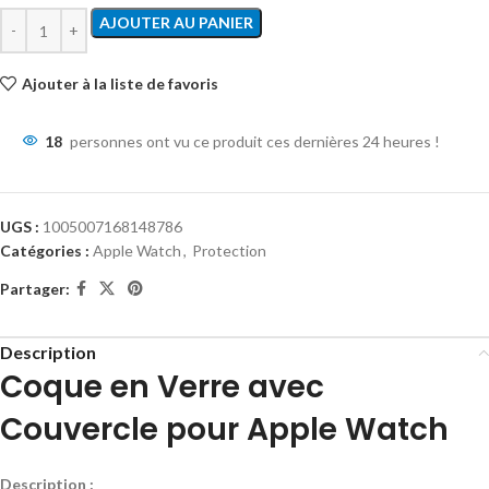
AJOUTER AU PANIER
Ajouter à la liste de favoris
18
personnes ont vu ce produit ces dernières 24 heures !
UGS :
1005007168148786
Catégories :
Apple Watch
,
Protection
Partager:
Description
Coque en Verre avec
Couvercle pour Apple Watch
Description :