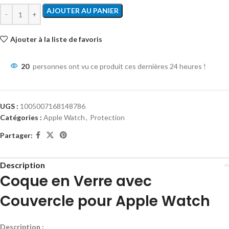
AJOUTER AU PANIER
Ajouter à la liste de favoris
20
personnes ont vu ce produit ces dernières 24 heures !
UGS :
1005007168148786
Catégories :
Apple Watch
,
Protection
Partager:
Description
Coque en Verre avec
Couvercle pour Apple Watch
Description :