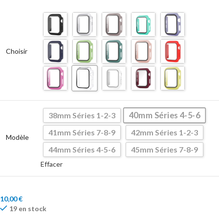
Choisir
40mm Séries 4-5-6
38mm Séries 1-2-3
41mm Séries 7-8-9
42mm Séries 1-2-3
Modèle
44mm Séries 4-5-6
45mm Séries 7-8-9
Effacer
10,00
€
19 en stock