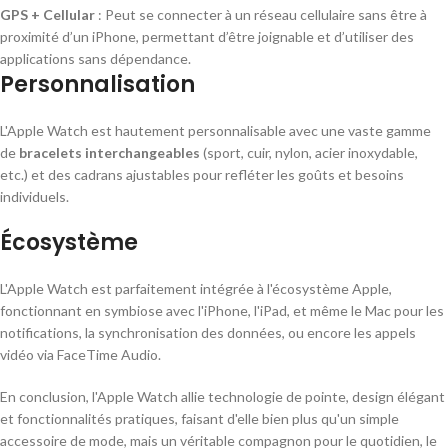
GPS + Cellular
: Peut se connecter à un réseau cellulaire sans être à
proximité d’un iPhone, permettant d’être joignable et d’utiliser des
applications sans dépendance.
Personnalisation
L'Apple Watch est hautement personnalisable avec une vaste gamme
de
bracelets interchangeables
(sport, cuir, nylon, acier inoxydable,
etc.) et des cadrans ajustables pour refléter les goûts et besoins
individuels.
Écosystème
L'Apple Watch est parfaitement intégrée à l'écosystème Apple,
fonctionnant en symbiose avec l'iPhone, l'iPad, et même le Mac pour les
notifications, la synchronisation des données, ou encore les appels
vidéo via FaceTime Audio.
En conclusion, l'Apple Watch allie technologie de pointe, design élégant
et fonctionnalités pratiques, faisant d'elle bien plus qu'un simple
accessoire de mode, mais un véritable compagnon pour le quotidien, le