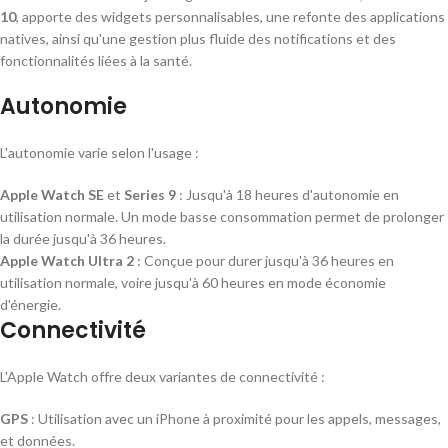
10
, apporte des widgets personnalisables, une refonte des applications
natives, ainsi qu'une gestion plus fluide des notifications et des
fonctionnalités liées à la santé.
Autonomie
L'autonomie varie selon l'usage :
Apple Watch SE
et
Series 9
: Jusqu'à 18 heures d'autonomie en
utilisation normale. Un mode basse consommation permet de prolonger
la durée jusqu'à 36 heures.
Apple Watch Ultra 2
: Conçue pour durer jusqu'à 36 heures en
utilisation normale, voire jusqu'à 60 heures en mode économie
d'énergie.
Connectivité
L'Apple Watch offre deux variantes de connectivité :
GPS
: Utilisation avec un iPhone à proximité pour les appels, messages,
et données.