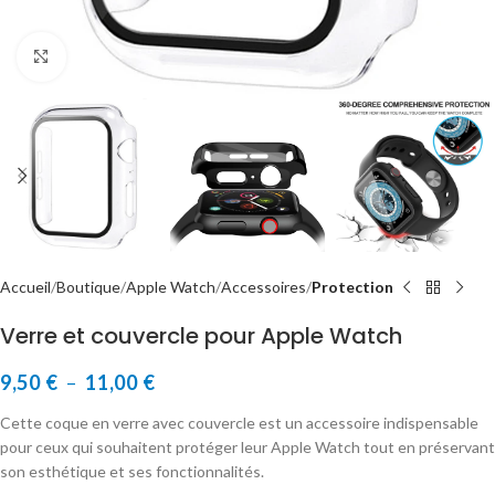
Cliquer pour agrandir
Accueil
Boutique
Apple Watch
Accessoires
Protection
Verre et couvercle pour Apple Watch
9,50
€
–
11,00
€
Cette coque en verre avec couvercle est un accessoire indispensable
pour ceux qui souhaitent protéger leur Apple Watch tout en préservant
son esthétique et ses fonctionnalités.