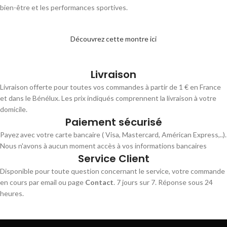
bien-être et les performances sportives.
Découvrez cette montre ici
Livraison
Livraison offerte pour toutes vos commandes à partir de 1 € en France
et dans le Bénélux. Les prix indiqués comprennent la livraison à votre
domicile.
Paiement sécurisé
Payez avec votre carte bancaire ( Visa, Mastercard, Américan Express,..).
Nous n'avons à aucun moment accès à vos informations bancaires
Service Client
Disponible pour toute question concernant le service, votre commande
en cours par email ou page
Contact
. 7 jours sur 7. Réponse sous 24
heures.