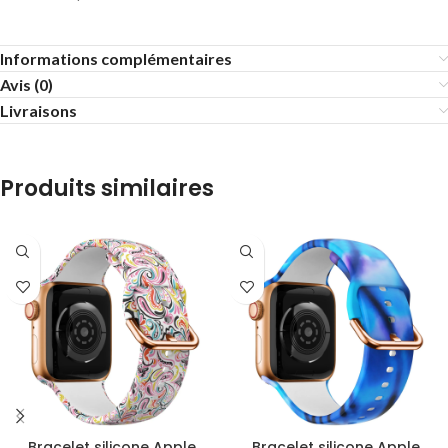
Informations complémentaires
Avis (0)
Livraisons
Produits similaires
Bracelet silicone Apple
Bracelet silicone Apple