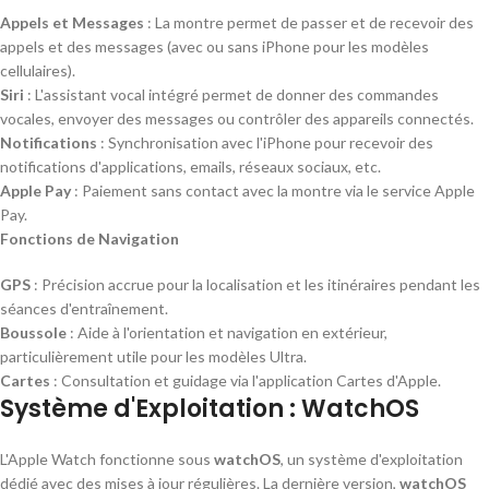
Appels et Messages
: La montre permet de passer et de recevoir des
appels et des messages (avec ou sans iPhone pour les modèles
cellulaires).
Siri
: L'assistant vocal intégré permet de donner des commandes
vocales, envoyer des messages ou contrôler des appareils connectés.
Notifications
: Synchronisation avec l'iPhone pour recevoir des
notifications d'applications, emails, réseaux sociaux, etc.
Apple Pay
: Paiement sans contact avec la montre via le service Apple
Pay.
Fonctions de Navigation
GPS
: Précision accrue pour la localisation et les itinéraires pendant les
séances d'entraînement.
Boussole
: Aide à l'orientation et navigation en extérieur,
particulièrement utile pour les modèles Ultra.
Cartes
: Consultation et guidage via l'application Cartes d'Apple.
Système d'Exploitation : WatchOS
L'Apple Watch fonctionne sous
watchOS
, un système d'exploitation
dédié avec des mises à jour régulières. La dernière version,
watchOS