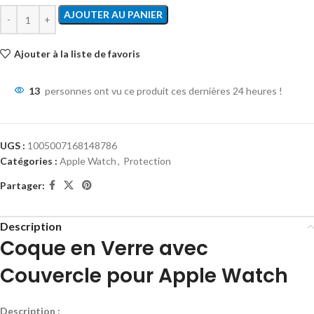
AJOUTER AU PANIER
Ajouter à la liste de favoris
13
personnes ont vu ce produit ces dernières 24 heures !
UGS :
1005007168148786
Catégories :
Apple Watch
,
Protection
Partager:
Description
Coque en Verre avec
Couvercle pour Apple Watch
Description :