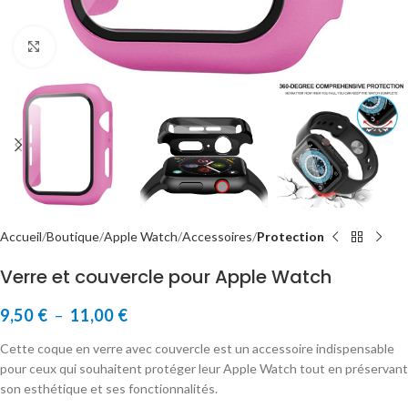
Cliquer pour agrandir
Accueil
Boutique
Apple Watch
Accessoires
Protection
Verre et couvercle pour Apple Watch
9,50
€
–
11,00
€
Cette coque en verre avec couvercle est un accessoire indispensable
pour ceux qui souhaitent protéger leur Apple Watch tout en préservant
son esthétique et ses fonctionnalités.