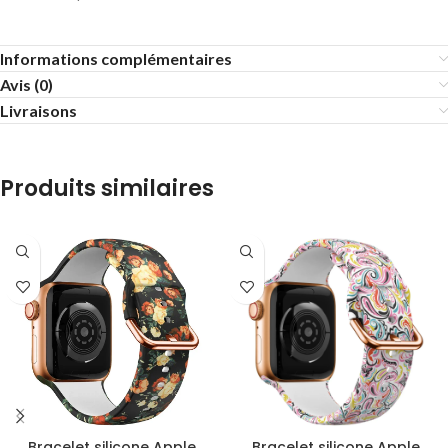
Informations complémentaires
Avis (0)
Livraisons
Produits similaires
Bracelet silicone Apple
Bracelet silicone Apple