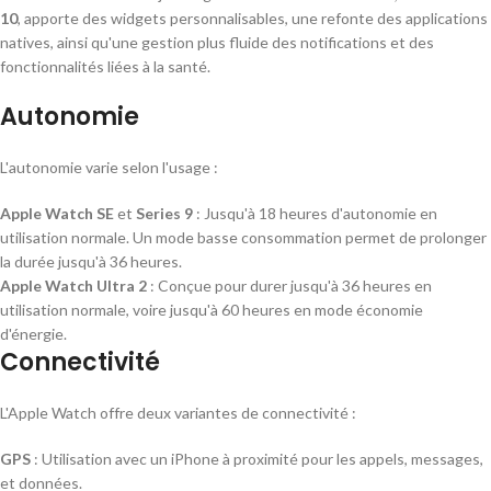
10
, apporte des widgets personnalisables, une refonte des applications
natives, ainsi qu'une gestion plus fluide des notifications et des
fonctionnalités liées à la santé.
Autonomie
L'autonomie varie selon l'usage :
Apple Watch SE
et
Series 9
: Jusqu'à 18 heures d'autonomie en
utilisation normale. Un mode basse consommation permet de prolonger
la durée jusqu'à 36 heures.
Apple Watch Ultra 2
: Conçue pour durer jusqu'à 36 heures en
utilisation normale, voire jusqu'à 60 heures en mode économie
d'énergie.
Connectivité
L'Apple Watch offre deux variantes de connectivité :
GPS
: Utilisation avec un iPhone à proximité pour les appels, messages,
et données.