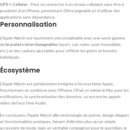
GPS + Cellular
: Peut se connecter à un réseau cellulaire sans être à
proximité d’un iPhone, permettant d’être joignable et d’utiliser des
applications sans dépendance.
Personnalisation
L'Apple Watch est hautement personnalisable avec une vaste gamme
de
bracelets interchangeables
(sport, cuir, nylon, acier inoxydable,
etc.) et des cadrans ajustables pour refléter les goûts et besoins
individuels.
Écosystème
L'Apple Watch est parfaitement intégrée à l'écosystème Apple,
fonctionnant en symbiose avec l'iPhone, l'iPad, et même le Mac pour les
notifications, la synchronisation des données, ou encore les appels
vidéo via FaceTime Audio.
En conclusion, l'Apple Watch allie technologie de pointe, design élégant
et fonctionnalités pratiques, faisant d'elle bien plus qu'un simple
accessoire de mode, mais un véritable compagnon pour le quotidien, le