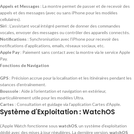
Appels et Messages
: La montre permet de passer et de recevoir des
appels et des messages (avec ou sans iPhone pour les modèles
cellulaires).
Siri
: L'assistant vocal intégré permet de donner des commandes
vocales, envoyer des messages ou contrôler des appareils connectés.
Notifications
: Synchronisation avec l'iPhone pour recevoir des
notifications d'applications, emails, réseaux sociaux, etc.
Apple Pay
: Paiement sans contact avec la montre via le service Apple
Pay.
Fonctions de Navigation
GPS
: Précision accrue pour la localisation et les itinéraires pendant les
séances d'entraînement.
Boussole
: Aide à l'orientation et navigation en extérieur,
particulièrement utile pour les modèles Ultra.
Cartes
: Consultation et guidage via l'application Cartes d'Apple.
Système d'Exploitation : WatchOS
L'Apple Watch fonctionne sous
watchOS
, un système d'exploitation
dédié avec des mises à jour régulières. La dernière version,
watchOS