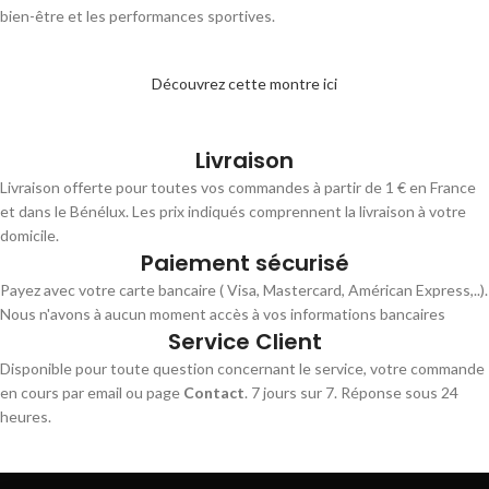
bien-être et les performances sportives.
Découvrez cette montre ici
Livraison
Livraison offerte pour toutes vos commandes à partir de 1 € en France
et dans le Bénélux. Les prix indiqués comprennent la livraison à votre
domicile.
Paiement sécurisé
Payez avec votre carte bancaire ( Visa, Mastercard, Américan Express,..).
Nous n'avons à aucun moment accès à vos informations bancaires
Service Client
Disponible pour toute question concernant le service, votre commande
en cours par email ou page
Contact
. 7 jours sur 7. Réponse sous 24
heures.