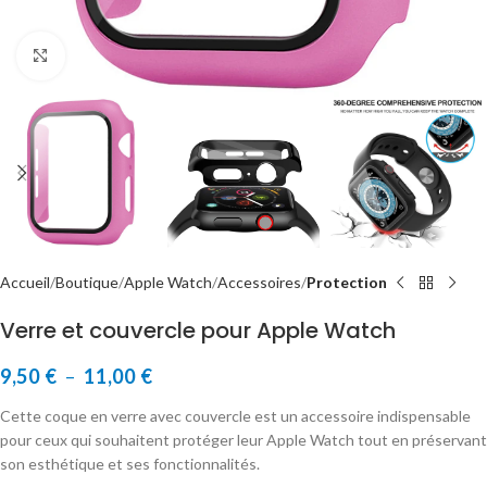
Cliquer pour agrandir
Accueil
Boutique
Apple Watch
Accessoires
Protection
Verre et couvercle pour Apple Watch
9,50
€
–
11,00
€
Cette coque en verre avec couvercle est un accessoire indispensable
pour ceux qui souhaitent protéger leur Apple Watch tout en préservant
son esthétique et ses fonctionnalités.