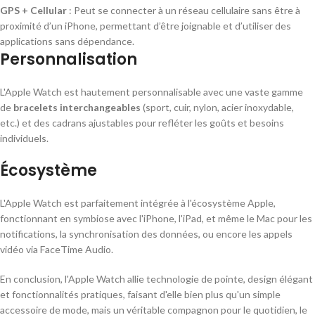
GPS + Cellular
: Peut se connecter à un réseau cellulaire sans être à
proximité d’un iPhone, permettant d’être joignable et d’utiliser des
applications sans dépendance.
Personnalisation
L'Apple Watch est hautement personnalisable avec une vaste gamme
de
bracelets interchangeables
(sport, cuir, nylon, acier inoxydable,
etc.) et des cadrans ajustables pour refléter les goûts et besoins
individuels.
Écosystème
L'Apple Watch est parfaitement intégrée à l'écosystème Apple,
fonctionnant en symbiose avec l'iPhone, l'iPad, et même le Mac pour les
notifications, la synchronisation des données, ou encore les appels
vidéo via FaceTime Audio.
En conclusion, l'Apple Watch allie technologie de pointe, design élégant
et fonctionnalités pratiques, faisant d'elle bien plus qu'un simple
accessoire de mode, mais un véritable compagnon pour le quotidien, le