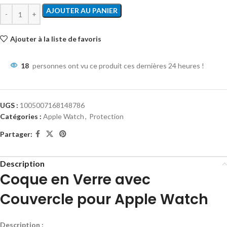
AJOUTER AU PANIER
Ajouter à la liste de favoris
18
personnes ont vu ce produit ces dernières 24 heures !
UGS :
1005007168148786
Catégories :
Apple Watch
,
Protection
Partager:
Description
Coque en Verre avec
Couvercle pour Apple Watch
Description :