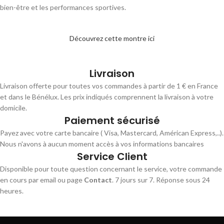
bien-être et les performances sportives.
Découvrez cette montre ici
Livraison
Livraison offerte pour toutes vos commandes à partir de 1 € en France
et dans le Bénélux. Les prix indiqués comprennent la livraison à votre
domicile.
Paiement sécurisé
Payez avec votre carte bancaire ( Visa, Mastercard, Américan Express,..).
Nous n'avons à aucun moment accès à vos informations bancaires
Service Client
Disponible pour toute question concernant le service, votre commande
en cours par email ou page
Contact
. 7 jours sur 7. Réponse sous 24
heures.