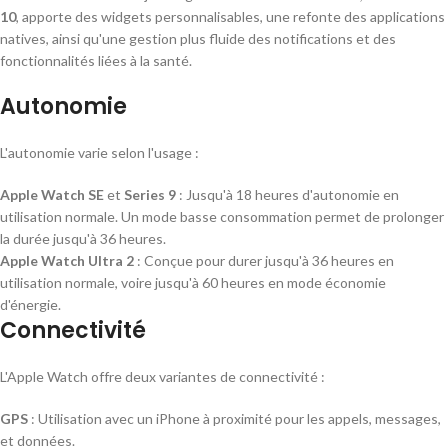
10
, apporte des widgets personnalisables, une refonte des applications
natives, ainsi qu'une gestion plus fluide des notifications et des
fonctionnalités liées à la santé.
Autonomie
L'autonomie varie selon l'usage :
Apple Watch SE
et
Series 9
: Jusqu'à 18 heures d'autonomie en
utilisation normale. Un mode basse consommation permet de prolonger
la durée jusqu'à 36 heures.
Apple Watch Ultra 2
: Conçue pour durer jusqu'à 36 heures en
utilisation normale, voire jusqu'à 60 heures en mode économie
d'énergie.
Connectivité
L'Apple Watch offre deux variantes de connectivité :
GPS
: Utilisation avec un iPhone à proximité pour les appels, messages,
et données.