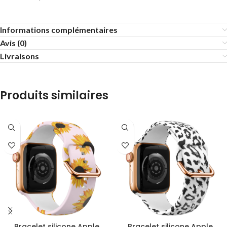
Informations complémentaires
Avis (0)
Livraisons
Produits similaires
Bracelet silicone Apple
Bracelet silicone Apple