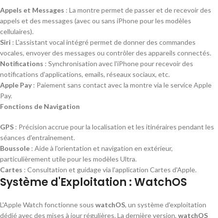
Appels et Messages
: La montre permet de passer et de recevoir des
appels et des messages (avec ou sans iPhone pour les modèles
cellulaires).
Siri
: L'assistant vocal intégré permet de donner des commandes
vocales, envoyer des messages ou contrôler des appareils connectés.
Notifications
: Synchronisation avec l'iPhone pour recevoir des
notifications d'applications, emails, réseaux sociaux, etc.
Apple Pay
: Paiement sans contact avec la montre via le service Apple
Pay.
Fonctions de Navigation
GPS
: Précision accrue pour la localisation et les itinéraires pendant les
séances d'entraînement.
Boussole
: Aide à l'orientation et navigation en extérieur,
particulièrement utile pour les modèles Ultra.
Cartes
: Consultation et guidage via l'application Cartes d'Apple.
Système d'Exploitation : WatchOS
L'Apple Watch fonctionne sous
watchOS
, un système d'exploitation
dédié avec des mises à jour régulières. La dernière version,
watchOS