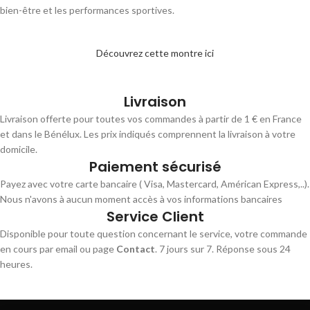
bien-être et les performances sportives.
Découvrez cette montre ici
Livraison
Livraison offerte pour toutes vos commandes à partir de 1 € en France
et dans le Bénélux. Les prix indiqués comprennent la livraison à votre
domicile.
Paiement sécurisé
Payez avec votre carte bancaire ( Visa, Mastercard, Américan Express,..).
Nous n'avons à aucun moment accès à vos informations bancaires
Service Client
Disponible pour toute question concernant le service, votre commande
en cours par email ou page
Contact
. 7 jours sur 7. Réponse sous 24
heures.