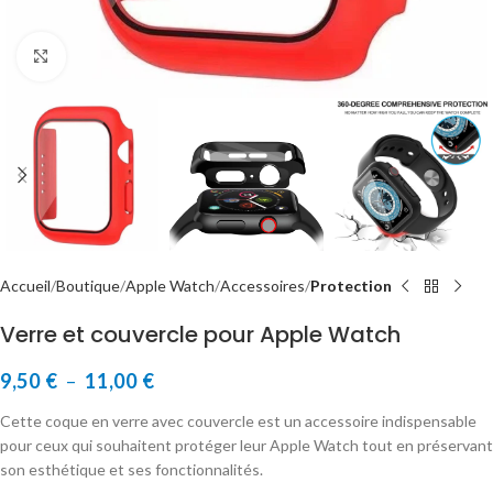
Cliquer pour agrandir
Accueil
Boutique
Apple Watch
Accessoires
Protection
Verre et couvercle pour Apple Watch
9,50
€
–
11,00
€
Cette coque en verre avec couvercle est un accessoire indispensable
pour ceux qui souhaitent protéger leur Apple Watch tout en préservant
son esthétique et ses fonctionnalités.