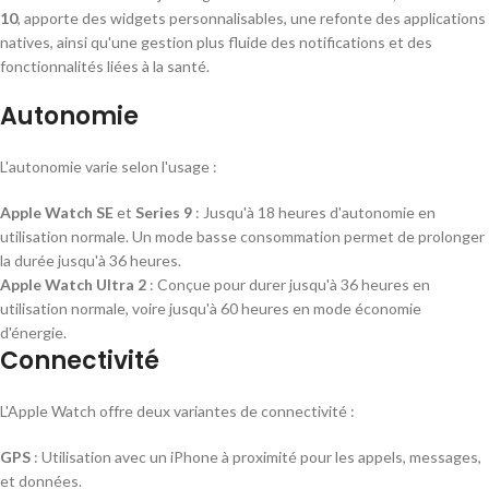
10
, apporte des widgets personnalisables, une refonte des applications
natives, ainsi qu'une gestion plus fluide des notifications et des
fonctionnalités liées à la santé.
Autonomie
L'autonomie varie selon l'usage :
Apple Watch SE
et
Series 9
: Jusqu'à 18 heures d'autonomie en
utilisation normale. Un mode basse consommation permet de prolonger
la durée jusqu'à 36 heures.
Apple Watch Ultra 2
: Conçue pour durer jusqu'à 36 heures en
utilisation normale, voire jusqu'à 60 heures en mode économie
d'énergie.
Connectivité
L'Apple Watch offre deux variantes de connectivité :
GPS
: Utilisation avec un iPhone à proximité pour les appels, messages,
et données.