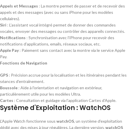
Appels et Messages
: La montre permet de passer et de recevoir des
appels et des messages (avec ou sans iPhone pour les modèles
cellulaires).
Siri
: L'assistant vocal intégré permet de donner des commandes
vocales, envoyer des messages ou contrôler des appareils connectés.
Notifications
: Synchronisation avec l'iPhone pour recevoir des
notifications d'applications, emails, réseaux sociaux, etc.
Apple Pay
: Paiement sans contact avec la montre via le service Apple
Pay.
Fonctions de Navigation
GPS
: Précision accrue pour la localisation et les itinéraires pendant les
séances d'entraînement.
Boussole
: Aide à l'orientation et navigation en extérieur,
particulièrement utile pour les modèles Ultra.
Cartes
: Consultation et guidage via l'application Cartes d'Apple.
Système d'Exploitation : WatchOS
L'Apple Watch fonctionne sous
watchOS
, un système d'exploitation
dédié avec des mises à jour régulières. La dernière version,
watchOS