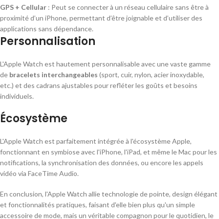
GPS + Cellular
: Peut se connecter à un réseau cellulaire sans être à
proximité d’un iPhone, permettant d’être joignable et d’utiliser des
applications sans dépendance.
Personnalisation
L'Apple Watch est hautement personnalisable avec une vaste gamme
de
bracelets interchangeables
(sport, cuir, nylon, acier inoxydable,
etc.) et des cadrans ajustables pour refléter les goûts et besoins
individuels.
Écosystème
L'Apple Watch est parfaitement intégrée à l'écosystème Apple,
fonctionnant en symbiose avec l'iPhone, l'iPad, et même le Mac pour les
notifications, la synchronisation des données, ou encore les appels
vidéo via FaceTime Audio.
En conclusion, l'Apple Watch allie technologie de pointe, design élégant
et fonctionnalités pratiques, faisant d'elle bien plus qu'un simple
accessoire de mode, mais un véritable compagnon pour le quotidien, le