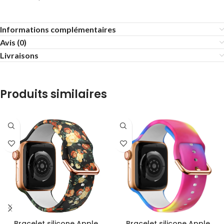
Informations complémentaires
Avis (0)
Livraisons
Produits similaires
Bracelet silicone Apple
Bracelet silicone Apple