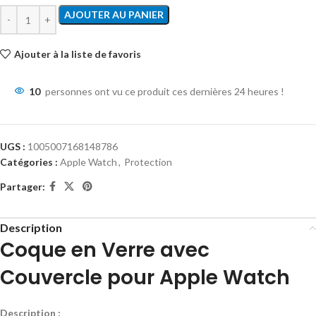
AJOUTER AU PANIER
Ajouter à la liste de favoris
10
personnes ont vu ce produit ces dernières 24 heures !
UGS :
1005007168148786
Catégories :
Apple Watch
,
Protection
Partager:
Description
Coque en Verre avec
Couvercle pour Apple Watch
Description :