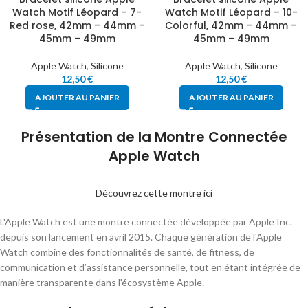
Watch Motif Léopard – 7-
Watch Motif Léopard – 10-
Red rose, 42mm – 44mm –
Colorful, 42mm – 44mm –
45mm – 49mm
45mm – 49mm
Apple Watch
,
Silicone
Apple Watch
,
Silicone
12,50
€
12,50
€
AJOUTER AU PANIER
AJOUTER AU PANIER
Présentation de la Montre Connectée
Apple Watch
Découvrez cette montre ici
L'Apple Watch est une montre connectée développée par Apple Inc.
depuis son lancement en avril 2015. Chaque génération de l'Apple
Watch combine des fonctionnalités de santé, de fitness, de
communication et d’assistance personnelle, tout en étant intégrée de
manière transparente dans l'écosystème Apple.