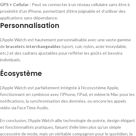
GPS + Cellular
: Peut se connecter à un réseau cellulaire sans être à
proximité d’un iPhone, permettant d’être joignable et d’utiliser des
applications sans dépendance.
Personnalisation
L'Apple Watch est hautement personnalisable avec une vaste gamme
de
bracelets interchangeables
(sport, cuir, nylon, acier inoxydable,
etc.) et des cadrans ajustables pour refléter les goûts et besoins
individuels.
Écosystème
L'Apple Watch est parfaitement intégrée à l'écosystème Apple,
fonctionnant en symbiose avec l'iPhone, l'iPad, et même le Mac pour les
notifications, la synchronisation des données, ou encore les appels
vidéo via FaceTime Audio.
En conclusion, l'Apple Watch allie technologie de pointe, design élégant
et fonctionnalités pratiques, faisant d'elle bien plus qu'un simple
accessoire de mode, mais un véritable compagnon pour le quotidien, le