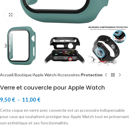
Cliquer pour agrandir
Accueil
Boutique
Apple Watch
Accessoires
Protection
Verre et couvercle pour Apple Watch
9,50
€
–
11,00
€
Cette coque en verre avec couvercle est un accessoire indispensable
pour ceux qui souhaitent protéger leur Apple Watch tout en préservant
son esthétique et ses fonctionnalités.