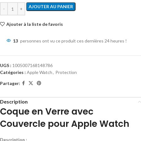
AJOUTER AU PANIER
Ajouter à la liste de favoris
13
personnes ont vu ce produit ces dernières 24 heures !
UGS :
1005007168148786
Catégories :
Apple Watch
,
Protection
Partager:
Description
Coque en Verre avec
Couvercle pour Apple Watch
Description :