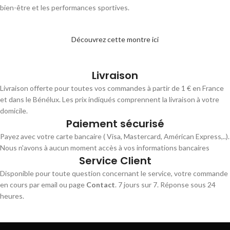
bien-être et les performances sportives.
Découvrez cette montre ici
Livraison
Livraison offerte pour toutes vos commandes à partir de 1 € en France
et dans le Bénélux. Les prix indiqués comprennent la livraison à votre
domicile.
Paiement sécurisé
Payez avec votre carte bancaire ( Visa, Mastercard, Américan Express,..).
Nous n'avons à aucun moment accès à vos informations bancaires
Service Client
Disponible pour toute question concernant le service, votre commande
en cours par email ou page
Contact
. 7 jours sur 7. Réponse sous 24
heures.