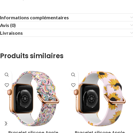
Informations complémentaires
Avis (0)
Livraisons
Produits similaires
Bracelet silicone Apple
Bracelet silicone Apple