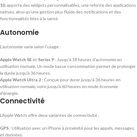
10
, apporte des widgets personnalisables, une refonte des applications
natives, ainsi qu'une gestion plus fluide des notifications et des
fonctionnalités liées à la santé.
Autonomie
L'autonomie varie selon l'usage :
Apple Watch SE
et
Series 9
: Jusqu'à 18 heures d'autonomie en
utilisation normale. Un mode basse consommation permet de prolonger
la durée jusqu'à 36 heures.
Apple Watch Ultra 2
: Conçue pour durer jusqu'à 36 heures en
utilisation normale, voire jusqu'à 60 heures en mode économie
d'énergie.
Connectivité
L'Apple Watch offre deux variantes de connectivité :
GPS
: Utilisation avec un iPhone à proximité pour les appels, messages,
et données.