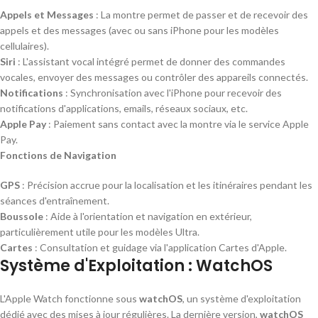
Appels et Messages
: La montre permet de passer et de recevoir des
appels et des messages (avec ou sans iPhone pour les modèles
cellulaires).
Siri
: L'assistant vocal intégré permet de donner des commandes
vocales, envoyer des messages ou contrôler des appareils connectés.
Notifications
: Synchronisation avec l'iPhone pour recevoir des
notifications d'applications, emails, réseaux sociaux, etc.
Apple Pay
: Paiement sans contact avec la montre via le service Apple
Pay.
Fonctions de Navigation
GPS
: Précision accrue pour la localisation et les itinéraires pendant les
séances d'entraînement.
Boussole
: Aide à l'orientation et navigation en extérieur,
particulièrement utile pour les modèles Ultra.
Cartes
: Consultation et guidage via l'application Cartes d'Apple.
Système d'Exploitation : WatchOS
L'Apple Watch fonctionne sous
watchOS
, un système d'exploitation
dédié avec des mises à jour régulières. La dernière version,
watchOS