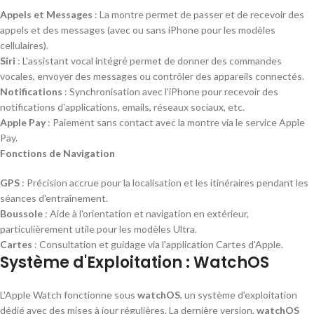
Appels et Messages
: La montre permet de passer et de recevoir des
appels et des messages (avec ou sans iPhone pour les modèles
cellulaires).
Siri
: L'assistant vocal intégré permet de donner des commandes
vocales, envoyer des messages ou contrôler des appareils connectés.
Notifications
: Synchronisation avec l'iPhone pour recevoir des
notifications d'applications, emails, réseaux sociaux, etc.
Apple Pay
: Paiement sans contact avec la montre via le service Apple
Pay.
Fonctions de Navigation
GPS
: Précision accrue pour la localisation et les itinéraires pendant les
séances d'entraînement.
Boussole
: Aide à l'orientation et navigation en extérieur,
particulièrement utile pour les modèles Ultra.
Cartes
: Consultation et guidage via l'application Cartes d'Apple.
Système d'Exploitation : WatchOS
L'Apple Watch fonctionne sous
watchOS
, un système d'exploitation
dédié avec des mises à jour régulières. La dernière version,
watchOS