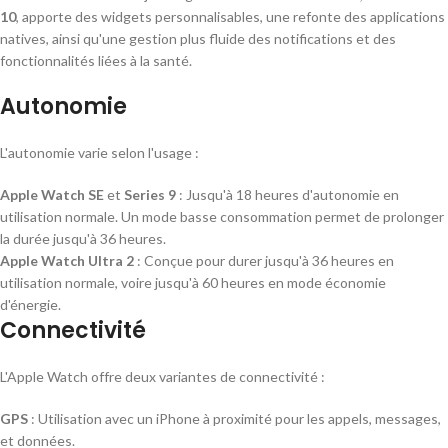
10
, apporte des widgets personnalisables, une refonte des applications
natives, ainsi qu'une gestion plus fluide des notifications et des
fonctionnalités liées à la santé.
Autonomie
L'autonomie varie selon l'usage :
Apple Watch SE
et
Series 9
: Jusqu'à 18 heures d'autonomie en
utilisation normale. Un mode basse consommation permet de prolonger
la durée jusqu'à 36 heures.
Apple Watch Ultra 2
: Conçue pour durer jusqu'à 36 heures en
utilisation normale, voire jusqu'à 60 heures en mode économie
d'énergie.
Connectivité
L'Apple Watch offre deux variantes de connectivité :
GPS
: Utilisation avec un iPhone à proximité pour les appels, messages,
et données.