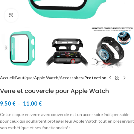
Cliquer pour agrandir
Accueil
Boutique
Apple Watch
Accessoires
Protection
Verre et couvercle pour Apple Watch
9,50
€
–
11,00
€
Cette coque en verre avec couvercle est un accessoire indispensable
pour ceux qui souhaitent protéger leur Apple Watch tout en préservant
son esthétique et ses fonctionnalités.