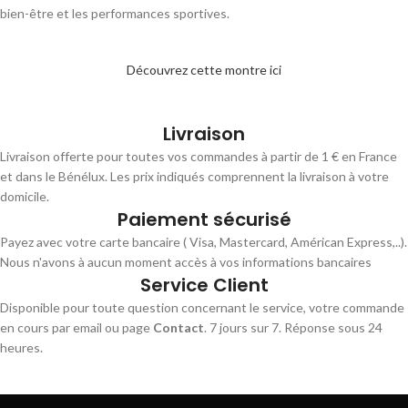
bien-être et les performances sportives.
Découvrez cette montre ici
Livraison
Livraison offerte pour toutes vos commandes à partir de 1 € en France
et dans le Bénélux. Les prix indiqués comprennent la livraison à votre
domicile.
Paiement sécurisé
Payez avec votre carte bancaire ( Visa, Mastercard, Américan Express,..).
Nous n'avons à aucun moment accès à vos informations bancaires
Service Client
Disponible pour toute question concernant le service, votre commande
en cours par email ou page
Contact
. 7 jours sur 7. Réponse sous 24
heures.