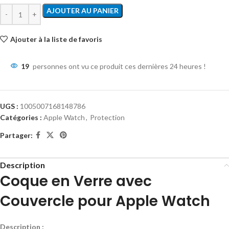
AJOUTER AU PANIER
Ajouter à la liste de favoris
19
personnes ont vu ce produit ces dernières 24 heures !
UGS :
1005007168148786
Catégories :
Apple Watch
,
Protection
Partager:
Description
Coque en Verre avec
Couvercle pour Apple Watch
Description :