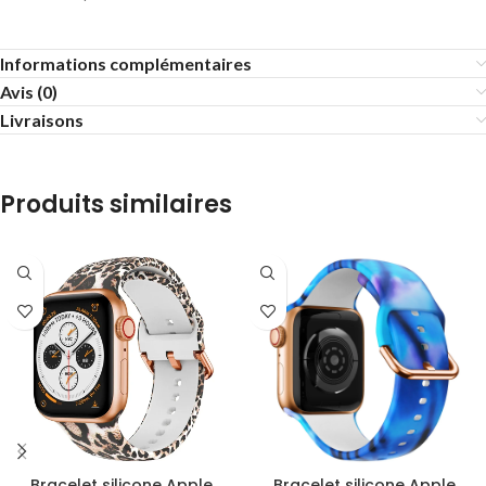
Informations complémentaires
Avis (0)
Livraisons
Produits similaires
Bracelet silicone Apple
Bracelet silicone Apple