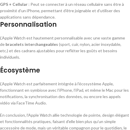
GPS + Cellular
: Peut se connecter à un réseau cellulaire sans être à
proximité d’un iPhone, permettant d’être joignable et d’utiliser des
applications sans dépendance.
Personnalisation
L'Apple Watch est hautement personnalisable avec une vaste gamme
de
bracelets interchangeables
(sport, cuir, nylon, acier inoxydable,
etc.) et des cadrans ajustables pour refléter les goûts et besoins
individuels.
Écosystème
L'Apple Watch est parfaitement intégrée à l'écosystème Apple,
fonctionnant en symbiose avec l'iPhone, l'iPad, et même le Mac pour les
notifications, la synchronisation des données, ou encore les appels
vidéo via FaceTime Audio.
En conclusion, l'Apple Watch allie technologie de pointe, design élégant
et fonctionnalités pratiques, faisant d'elle bien plus qu'un simple
accessoire de mode, mais un véritable compagnon pour le quotidien, le