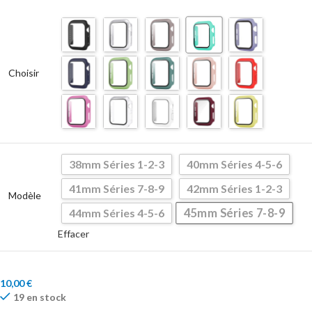
Choisir
38mm Séries 1-2-3
40mm Séries 4-5-6
41mm Séries 7-8-9
42mm Séries 1-2-3
Modèle
45mm Séries 7-8-9
44mm Séries 4-5-6
Effacer
10,00
€
19 en stock