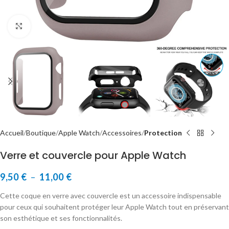
Cliquer pour agrandir
Accueil
Boutique
Apple Watch
Accessoires
Protection
Verre et couvercle pour Apple Watch
9,50
€
–
11,00
€
Cette coque en verre avec couvercle est un accessoire indispensable
pour ceux qui souhaitent protéger leur Apple Watch tout en préservant
son esthétique et ses fonctionnalités.