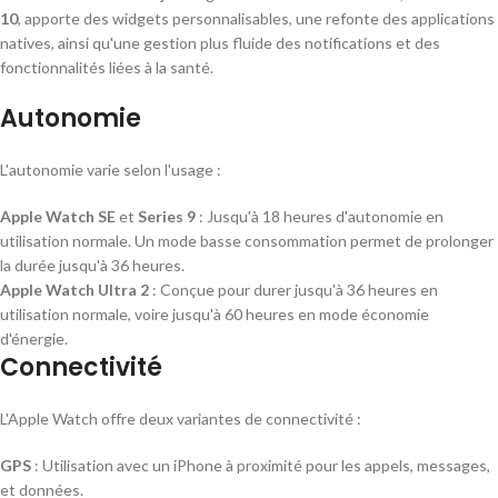
10
, apporte des widgets personnalisables, une refonte des applications
natives, ainsi qu'une gestion plus fluide des notifications et des
fonctionnalités liées à la santé.
Autonomie
L'autonomie varie selon l'usage :
Apple Watch SE
et
Series 9
: Jusqu'à 18 heures d'autonomie en
utilisation normale. Un mode basse consommation permet de prolonger
la durée jusqu'à 36 heures.
Apple Watch Ultra 2
: Conçue pour durer jusqu'à 36 heures en
utilisation normale, voire jusqu'à 60 heures en mode économie
d'énergie.
Connectivité
L'Apple Watch offre deux variantes de connectivité :
GPS
: Utilisation avec un iPhone à proximité pour les appels, messages,
et données.