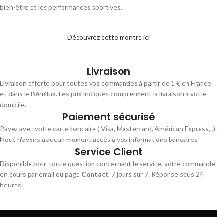
bien-être et les performances sportives.
Découvrez cette montre ici
Livraison
Livraison offerte pour toutes vos commandes à partir de 1 € en France
et dans le Bénélux. Les prix indiqués comprennent la livraison à votre
domicile.
Paiement sécurisé
Payez avec votre carte bancaire ( Visa, Mastercard, Américan Express,..).
Nous n'avons à aucun moment accès à vos informations bancaires
Service Client
Disponible pour toute question concernant le service, votre commande
en cours par email ou page
Contact
. 7 jours sur 7. Réponse sous 24
heures.