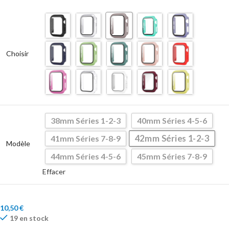
Choisir
38mm Séries 1-2-3
40mm Séries 4-5-6
42mm Séries 1-2-3
41mm Séries 7-8-9
Modèle
44mm Séries 4-5-6
45mm Séries 7-8-9
Effacer
10,50
€
19 en stock