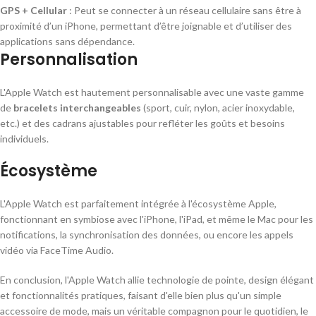
GPS + Cellular
: Peut se connecter à un réseau cellulaire sans être à
proximité d’un iPhone, permettant d’être joignable et d’utiliser des
applications sans dépendance.
Personnalisation
L'Apple Watch est hautement personnalisable avec une vaste gamme
de
bracelets interchangeables
(sport, cuir, nylon, acier inoxydable,
etc.) et des cadrans ajustables pour refléter les goûts et besoins
individuels.
Écosystème
L'Apple Watch est parfaitement intégrée à l'écosystème Apple,
fonctionnant en symbiose avec l'iPhone, l'iPad, et même le Mac pour les
notifications, la synchronisation des données, ou encore les appels
vidéo via FaceTime Audio.
En conclusion, l'Apple Watch allie technologie de pointe, design élégant
et fonctionnalités pratiques, faisant d'elle bien plus qu'un simple
accessoire de mode, mais un véritable compagnon pour le quotidien, le