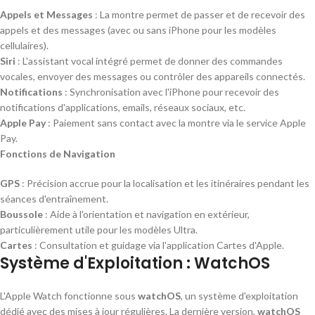
Appels et Messages
: La montre permet de passer et de recevoir des
appels et des messages (avec ou sans iPhone pour les modèles
cellulaires).
Siri
: L'assistant vocal intégré permet de donner des commandes
vocales, envoyer des messages ou contrôler des appareils connectés.
Notifications
: Synchronisation avec l'iPhone pour recevoir des
notifications d'applications, emails, réseaux sociaux, etc.
Apple Pay
: Paiement sans contact avec la montre via le service Apple
Pay.
Fonctions de Navigation
GPS
: Précision accrue pour la localisation et les itinéraires pendant les
séances d'entraînement.
Boussole
: Aide à l'orientation et navigation en extérieur,
particulièrement utile pour les modèles Ultra.
Cartes
: Consultation et guidage via l'application Cartes d'Apple.
Système d'Exploitation : WatchOS
L'Apple Watch fonctionne sous
watchOS
, un système d'exploitation
dédié avec des mises à jour régulières. La dernière version,
watchOS