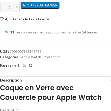
AJOUTER AU PANIER
Ajouter à la liste de favoris
11
personnes ont vu ce produit ces dernières 24 heures !
UGS :
1005007168148786
Catégories :
Apple Watch
,
Protection
Partager:
Description
Coque en Verre avec
Couvercle pour Apple Watch
Description :