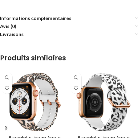
Informations complémentaires
Avis (0)
Livraisons
Produits similaires
Bracelet silicone Apple
Bracelet silicone Apple