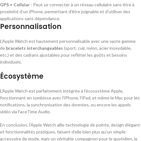
GPS + Cellular
: Peut se connecter à un réseau cellulaire sans être à
proximité d’un iPhone, permettant d’être joignable et d’utiliser des
applications sans dépendance.
Personnalisation
L'Apple Watch est hautement personnalisable avec une vaste gamme
de
bracelets interchangeables
(sport, cuir, nylon, acier inoxydable,
etc.) et des cadrans ajustables pour refléter les goûts et besoins
individuels.
Écosystème
L'Apple Watch est parfaitement intégrée à l'écosystème Apple,
fonctionnant en symbiose avec l'iPhone, l'iPad, et même le Mac pour les
notifications, la synchronisation des données, ou encore les appels
vidéo via FaceTime Audio.
En conclusion, l'Apple Watch allie technologie de pointe, design élégant
et fonctionnalités pratiques, faisant d'elle bien plus qu'un simple
accessoire de mode, mais un véritable compagnon pour le quotidien, le