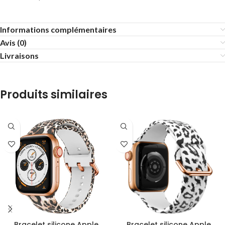
Informations complémentaires
Avis (0)
Livraisons
Produits similaires
Bracelet silicone Apple
Bracelet silicone Apple