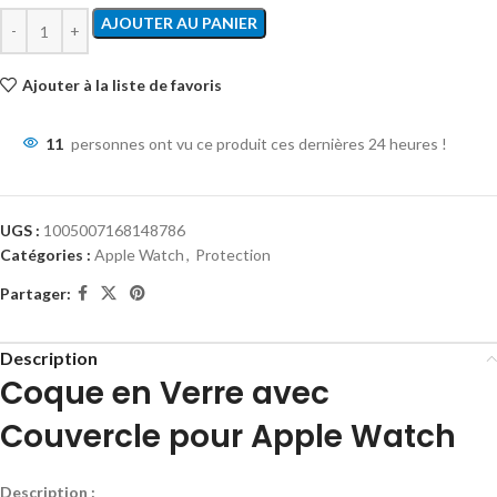
AJOUTER AU PANIER
Ajouter à la liste de favoris
11
personnes ont vu ce produit ces dernières 24 heures !
UGS :
1005007168148786
Catégories :
Apple Watch
,
Protection
Partager:
Description
Coque en Verre avec
Couvercle pour Apple Watch
Description :