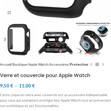
Cliquer pour agrandir
Accueil
Boutique
Apple Watch
Accessoires
Protection
Verre et couvercle pour Apple Watch
9,50
€
–
11,00
€
Cette coque en verre avec couvercle est un accessoire indispensable
pour ceux qui souhaitent protéger leur Apple Watch tout en préservant
son esthétique et ses fonctionnalités.