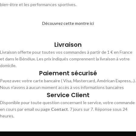
bien-être et les performances sportives.
Découvrez cette montre ici
Livraison
Livraison offerte pour toutes vos commandes à partir de 1 € en France
et dans le Bénélux. Les prix indiqués comprennent la livraison à votre
domicile.
Paiement sécurisé
Payez avec votre carte bancaire ( Visa, Mastercard, Américan Express,..).
Nous n'avons à aucun moment accès à vos informations bancaires
Service Client
Disponible pour toute question concernant le service, votre commande
en cours par email ou page
Contact
. 7 jours sur 7. Réponse sous 24
heures.