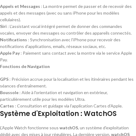
Appels et Messages
: La montre permet de passer et de recevoir des
appels et des messages (avec ou sans iPhone pour les modèles
cellulaires).
Siri
: L'assistant vocal intégré permet de donner des commandes
vocales, envoyer des messages ou contrôler des appareils connectés.
Notifications
: Synchronisation avec l'iPhone pour recevoir des
notifications d'applications, emails, réseaux sociaux, etc.
Apple Pay
: Paiement sans contact avec la montre via le service Apple
Pay.
Fonctions de Navigation
GPS
: Précision accrue pour la localisation et les itinéraires pendant les
séances d'entraînement.
Boussole
: Aide à l'orientation et navigation en extérieur,
particulièrement utile pour les modèles Ultra.
Cartes
: Consultation et guidage via l'application Cartes d'Apple.
Système d'Exploitation : WatchOS
L'Apple Watch fonctionne sous
watchOS
, un système d'exploitation
dédié avec des mises à jour régulières. La dernière version,
watchOS