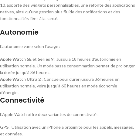
10
, apporte des widgets personnalisables, une refonte des applications
natives, ainsi qu'une gestion plus fluide des notifications et des
fonctionnalités liées à la santé.
Autonomie
L'autonomie varie selon l'usage :
Apple Watch SE
et
Series 9
: Jusqu'à 18 heures d'autonomie en
utilisation normale. Un mode basse consommation permet de prolonger
la durée jusqu'à 36 heures.
Apple Watch Ultra 2
: Conçue pour durer jusqu'à 36 heures en
utilisation normale, voire jusqu'à 60 heures en mode économie
d'énergie.
Connectivité
L'Apple Watch offre deux variantes de connectivité :
GPS
: Utilisation avec un iPhone à proximité pour les appels, messages,
et données.